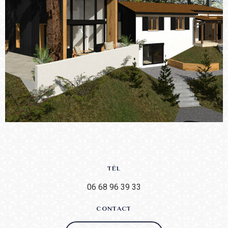
TÉL
06 68 96 39 33
CONTACT