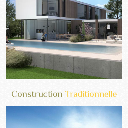
Construction
Traditionnelle