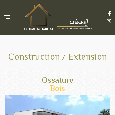
Construction / Extension
Ossature
Bois